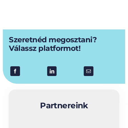
Szeretnéd megosztani?
Válassz platformot!
Partnereink